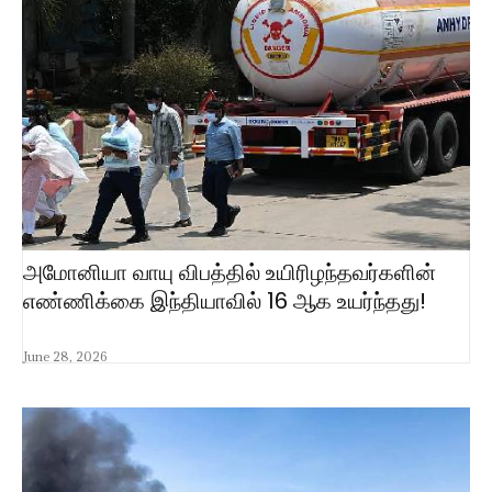
அமோனியா வாயு விபத்தில் உயிரிழந்தவர்களின்
எண்ணிக்கை இந்தியாவில் 16 ஆக உயர்ந்தது!
June 28, 2026