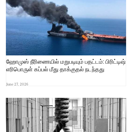
ஹோமுஸ் நீரிணையில் மறுபடியும் பதட்டம்: பிரிட்டிஷ்
எரிபொருள் கப்பல் மீது தாக்குதல் நடந்தது
June 27, 2026