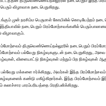
பெரும் விழாவாக நடைபெறுகிறது.
்கும் முன் நரசிம்ம பெருமாள் கோயிலில் கொடியேற்றம் நடைப
ந்தியாவில் நடைபெறும் பிரம்மோற்சவங்களில் பெரும்பாலானவ
் விழாவாகும்.
பிரம்மோற்சவம் திருவெண்ணெய்நல்லூரில் நடைபெறும் பிரம்மோ
ிரம்மோற்சவம் பல்வேறு நிகழ்வுகளுடன் நடைபெறுகிறது, அவ
ழ்வுகள், விளையாட்டு நிகழ்வுகள் மற்றும் பிற நிகழ்வுகள் ஆகு
 பல்வேறு மக்களை ஈர்க்கிறது, அவர்கள் இந்த பிரம்மோற்சவம் 
கழ்வுகளைக் கண்டு மகிழ்கிறார்கள். இந்த பிரம்மோற்சவம் இ
ம் கலாச்சார பாரம்பரியத்தை பிரதிபலிக்கிறது.