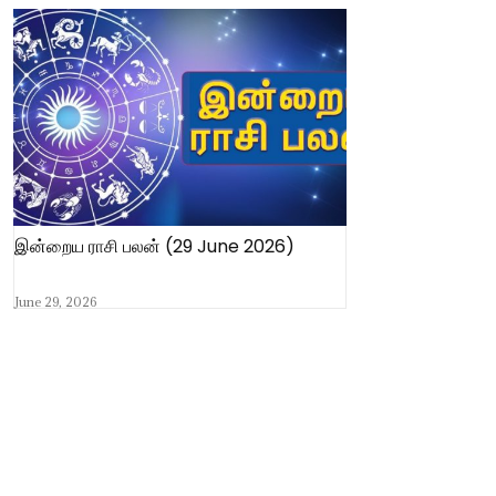
இன்றைய ராசி பலன் (29 June 2026)
June 29, 2026