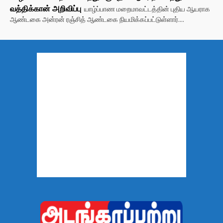
வத்திக்கான் அறிவிப்பு
யாழ்ப்பாண மறைமாவட்டத்தின் புதிய ஆயராக
ஆண்டகை அன்ரன் ரஞ்சித் ஆண்டகை நியமிக்கப்பட்டுள்ளார்....