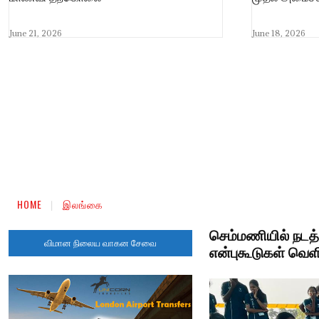
June 21, 2026
June 18, 2026