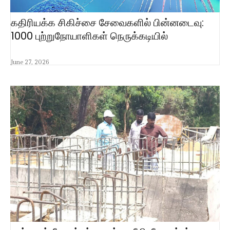
கதிரியக்க சிகிச்சை சேவைகளில் பின்னடைவு:
1000 புற்றுநோயாளிகள் நெருக்கடியில்
June 27, 2026