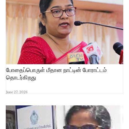
போதைப்பொருள் மீதான நாட்டின் போராட்டம்
தொடர்கிறது
June 27, 2026