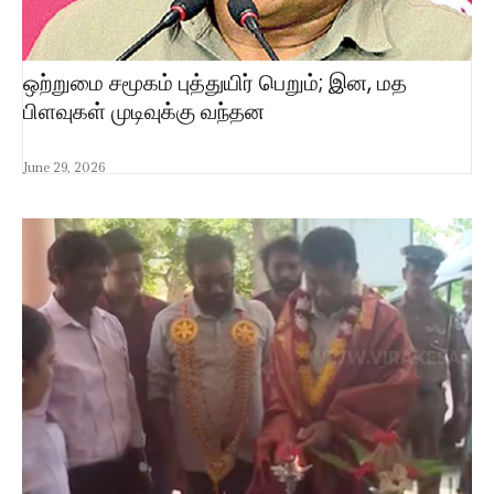
ஒற்றுமை சமூகம் புத்துயிர் பெறும்; இன, மத
பிளவுகள் முடிவுக்கு வந்தன
June 29, 2026