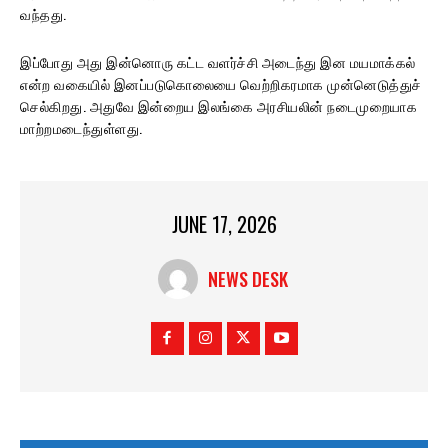
வந்தது.
இப்போது அது இன்னொரு கட்ட வளர்ச்சி அடைந்து இன மயமாக்கல்
என்ற வகையில் இனப்படுகொலையை வெற்றிகரமாக முன்னெடுத்துச்
செல்கிறது. அதுவே இன்றைய இலங்கை அரசியலின் நடைமுறையாக
மாற்றமடைந்துள்ளது.
JUNE 17, 2026
NEWS DESK