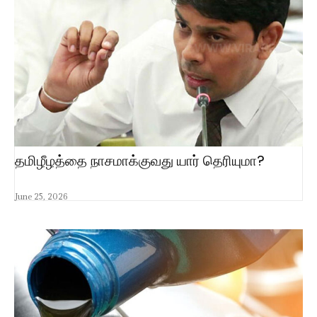
தமிழீழத்தை நாசமாக்குவது யார் தெரியுமா?
June 25, 2026