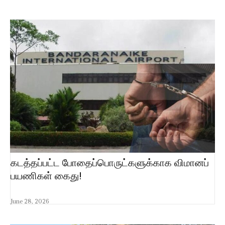
கடத்தப்பட்ட போதைப்பொருட்களுக்காக விமானப்
பயணிகள் கைது!
June 28, 2026