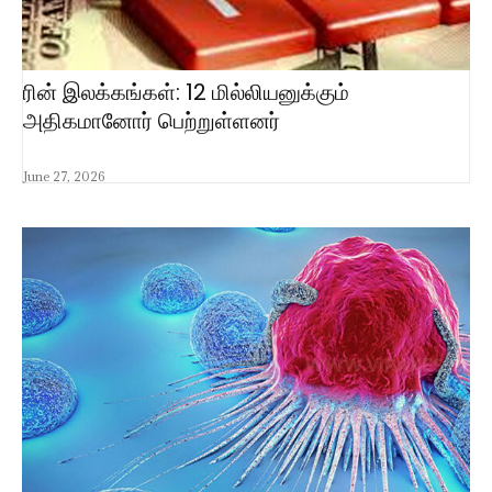
ரின் இலக்கங்கள்: 12 மில்லியனுக்கும்
அதிகமானோர் பெற்றுள்ளனர்
June 27, 2026