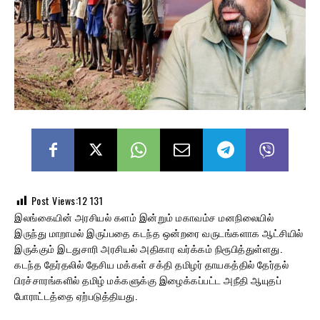
Post Views:12
131
இலங்கையின் அரசியல் களம் இன்றும் மகாவம்ச மனநிலையில்
இருந்து மாறாமல் இருப்பதை கடந்த ஒன்றரை வருடங்களாக ஆட்சியில்
இருக்கும் இடதுசாரி அரசியல் அதிகார வர்க்கம் நிரூபித்துள்ளது.
கடந்த தேர்தலில் தேசிய மக்கள் சக்தி தமிழர் தாயகத்தில் தேர்தல்
பிரச்சாரங்களில் தமிழ் மக்களுக்கு இழைக்கப்பட்ட அநீதி ஆயுதப்
போராட்டத்தை ஏற்படுத்தியது.