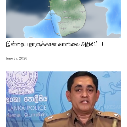
இன்றைய நாளுக்கான வானிலை அறிவிப்பு!
June 29, 2026