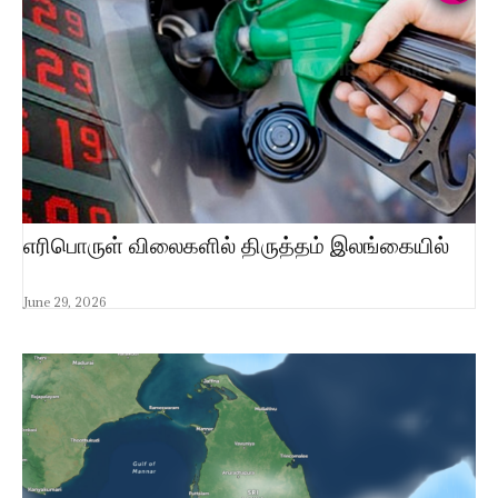
எரிபொருள் விலைகளில் திருத்தம் இலங்கையில்
June 29, 2026