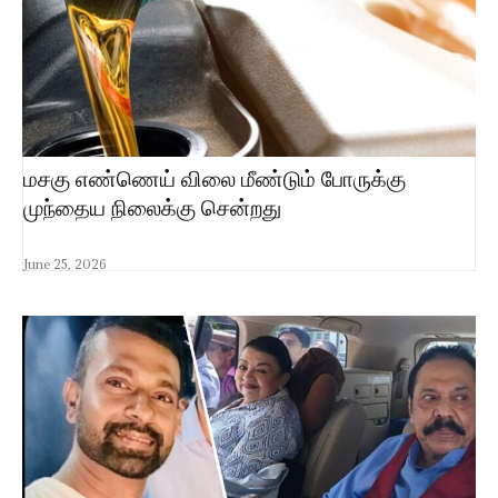
மசகு எண்ணெய் விலை மீண்டும் போருக்கு
முந்தைய நிலைக்கு சென்றது
June 25, 2026