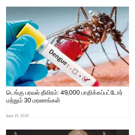
டெங்கு பரவல் தீவிரம்: 49,000 பாதிக்கப்பட்டோர்
மற்றும் 30 மரணங்கள்
June 25, 2026