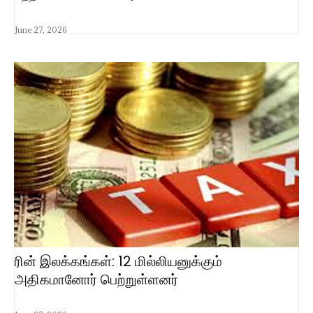
June 27, 2026
ரின் இலக்கங்கள்: 12 மில்லியனுக்கும்
அதிகமானோர் பெற்றுள்ளனர்