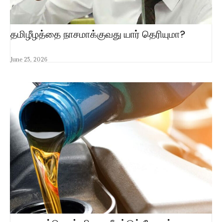
தமிழீழத்தை நாசமாக்குவது யார் தெரியுமா?
June 25, 2026