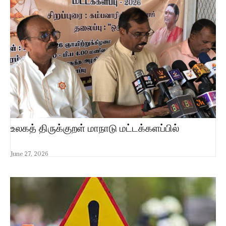
உலகத் திருக்குறள் மாநாடு மட்டக்களப்பில்
June 27, 2026