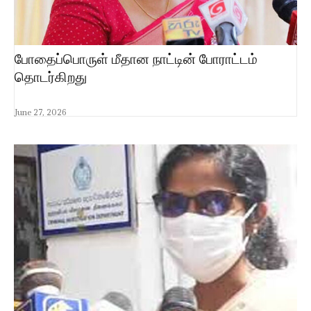
போதைப்பொருள் மீதான நாட்டின் போராட்டம்
தொடர்கிறது
June 27, 2026