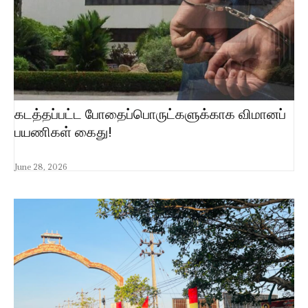
கடத்தப்பட்ட போதைப்பொருட்களுக்காக விமானப்
பயணிகள் கைது!
June 28, 2026