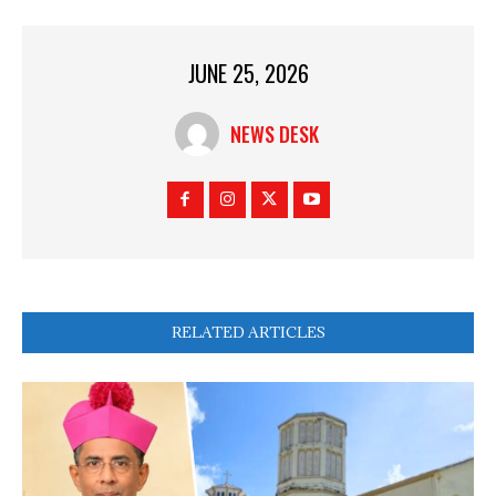
JUNE 25, 2026
NEWS DESK
RELATED ARTICLES