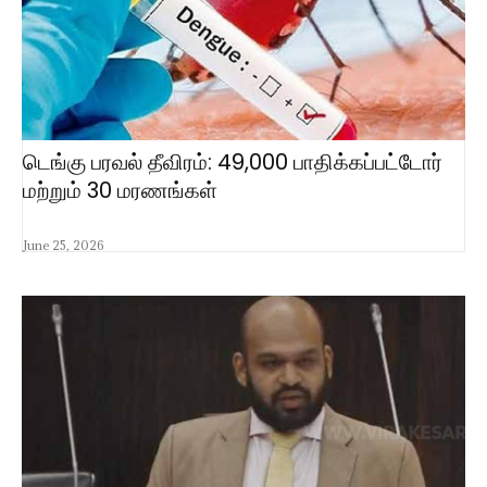
டெங்கு பரவல் தீவிரம்: 49,000 பாதிக்கப்பட்டோர்
மற்றும் 30 மரணங்கள்
June 25, 2026