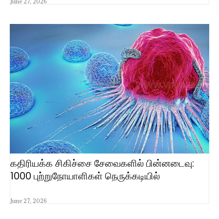
June 27, 2026
கதிரியக்க சிகிச்சை சேவைகளில் பின்னடைவு:
1000 புற்றுநோயாளிகள் நெருக்கடியில்
June 27, 2026