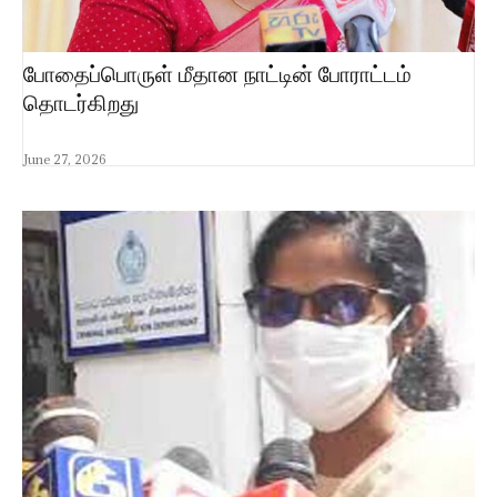
போதைப்பொருள் மீதான நாட்டின் போராட்டம்
தொடர்கிறது
June 27, 2026