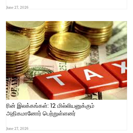
June 27, 2026
ரின் இலக்கங்கள்: 12 மில்லியனுக்கும்
அதிகமானோர் பெற்றுள்ளனர்
June 27, 2026