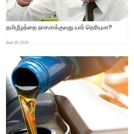
தமிழீழத்தை நாசமாக்குவது யார் தெரியுமா?
June 25, 2026