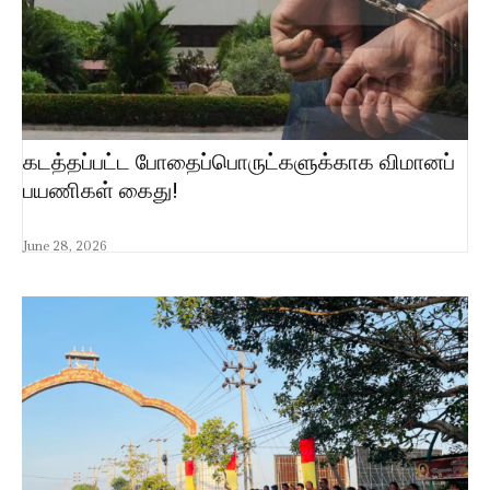
கடத்தப்பட்ட போதைப்பொருட்களுக்காக விமானப்
பயணிகள் கைது!
June 28, 2026