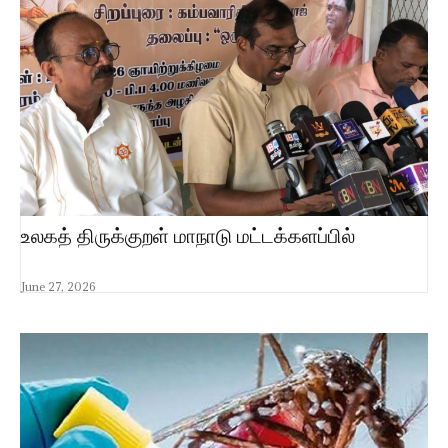
உலகத் திருக்குறள் மாநாடு மட்டக்களப்பில்
June 27, 2026