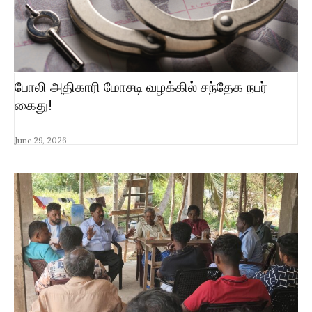
போலி அதிகாரி மோசடி வழக்கில் சந்தேக நபர்
கைது!
June 29, 2026