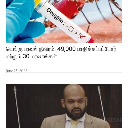
டெங்கு பரவல் தீவிரம்: 49,000 பாதிக்கப்பட்டோர்
மற்றும் 30 மரணங்கள்
June 25, 2026