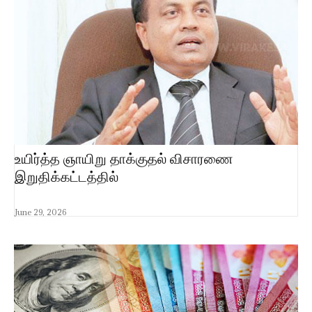
உயிர்த்த ஞாயிறு தாக்குதல் விசாரணை
இறுதிக்கட்டத்தில்
June 29, 2026