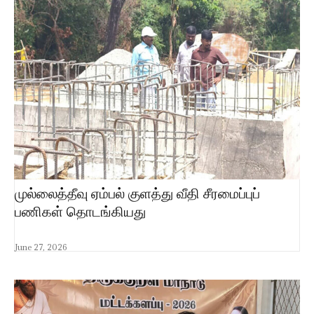
முல்லைத்தீவு ஏம்பல் குளத்து வீதி சீரமைப்புப்
பணிகள் தொடங்கியது
June 27, 2026