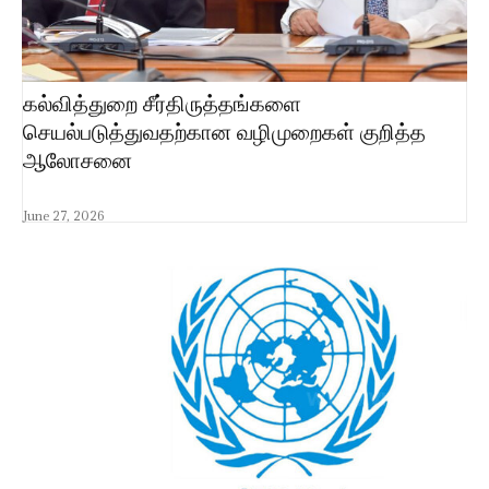
கல்வித்துறை சீர்திருத்தங்களை
செயல்படுத்துவதற்கான வழிமுறைகள் குறித்த
ஆலோசனை
June 27, 2026