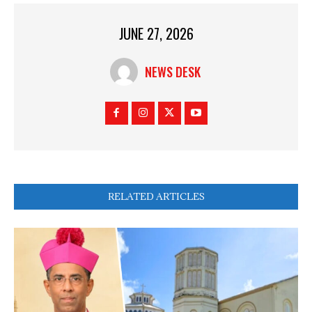
JUNE 27, 2026
NEWS DESK
RELATED ARTICLES