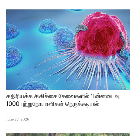
கதிரியக்க சிகிச்சை சேவைகளில் பின்னடைவு:
1000 புற்றுநோயாளிகள் நெருக்கடியில்
June 27, 2026