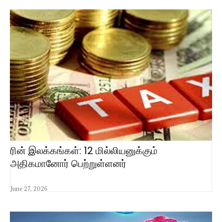
ரின் இலக்கங்கள்: 12 மில்லியனுக்கும்
அதிகமானோர் பெற்றுள்ளனர்
June 27, 2026