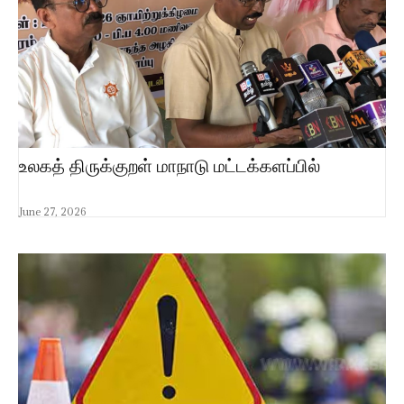
உலகத் திருக்குறள் மாநாடு மட்டக்களப்பில்
June 27, 2026