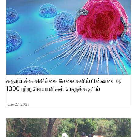
கதிரியக்க சிகிச்சை சேவைகளில் பின்னடைவு:
1000 புற்றுநோயாளிகள் நெருக்கடியில்
June 27, 2026