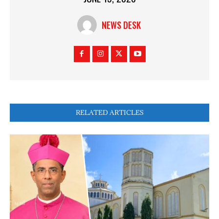
NEWS DESK
RELATED ARTICLES