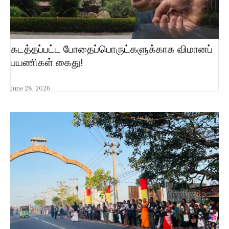
கடத்தப்பட்ட போதைப்பொருட்களுக்காக விமானப்
பயணிகள் கைது!
June 28, 2026