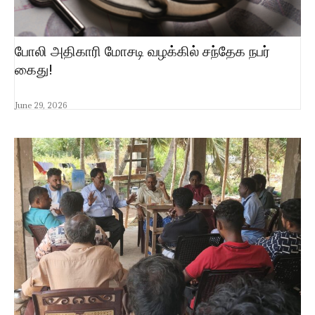
போலி அதிகாரி மோசடி வழக்கில் சந்தேக நபர்
கைது!
June 29, 2026