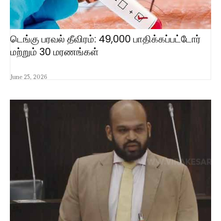
டெங்கு பரவல் தீவிரம்: 49,000 பாதிக்கப்பட்டோர்
மற்றும் 30 மரணங்கள்
June 25, 2026