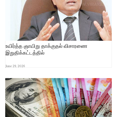
உயிர்த்த ஞாயிறு தாக்குதல் விசாரணை
இறுதிக்கட்டத்தில்
June 29, 2026