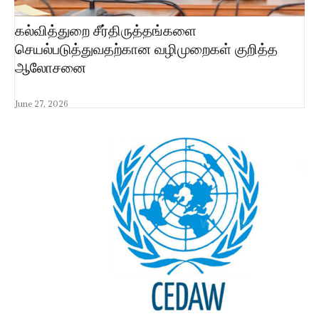
கல்வித்துறை சீர்திருத்தங்களை
செயல்படுத்துவதற்கான வழிமுறைகள் குறித்த
ஆலோசனை
June 27, 2026