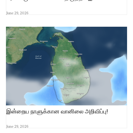
June 29, 2026
இன்றைய நாளுக்கான வானிலை அறிவிப்பு!
June 29, 2026