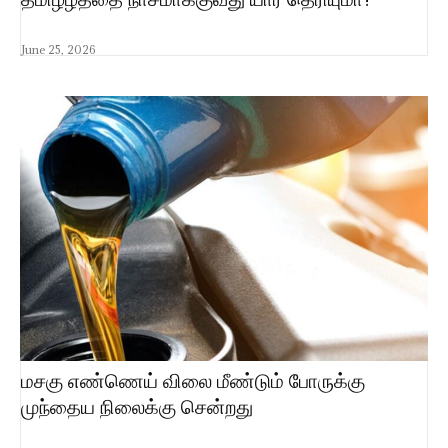
June 25, 2026
மசகு எண்ணெய் விலை மீண்டும் போருக்கு
முந்தைய நிலைக்கு சென்றது