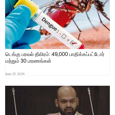
டெங்கு பரவல் தீவிரம்: 49,000 பாதிக்கப்பட்டோர்
மற்றும் 30 மரணங்கள்
June 25, 2026