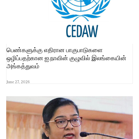
பெண்களுக்கு எதிரான பாகுபாடுகளை
ஒழிப்பதற்கான ஐ.நாவின் குழுவில் இலங்கையின்
அங்கத்துவம்
June 27, 2026