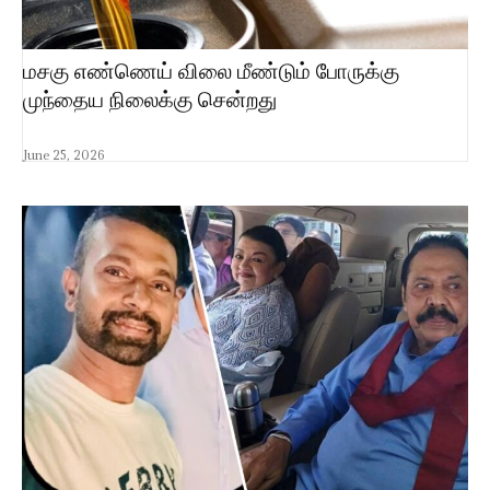
மசகு எண்ணெய் விலை மீண்டும் போருக்கு
முந்தைய நிலைக்கு சென்றது
June 25, 2026