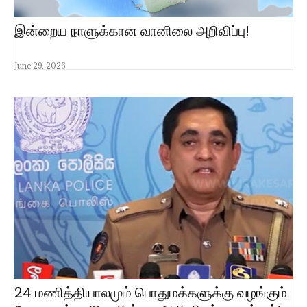
இன்றைய நாளுக்கான வானிலை அறிவிப்பு!
June 29, 2026
24 மணித்தியாலமும் பொதுமக்களுக்கு வழங்கும்