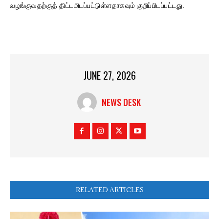
வழங்குவதற்குத் திட்டமிடப்பட்டுள்ளதாகவும் குறிப்பிடப்பட்டது.
JUNE 27, 2026
NEWS DESK
RELATED ARTICLES