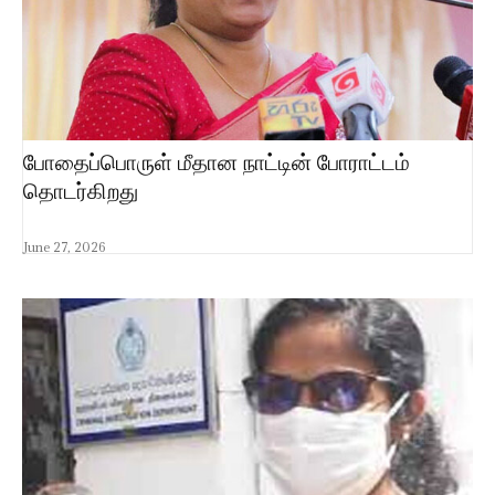
போதைப்பொருள் மீதான நாட்டின் போராட்டம்
தொடர்கிறது
June 27, 2026