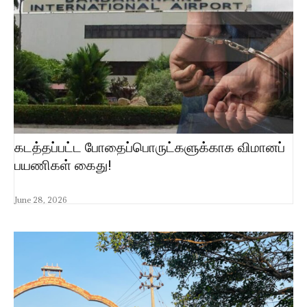
கடத்தப்பட்ட போதைப்பொருட்களுக்காக விமானப்
பயணிகள் கைது!
June 28, 2026