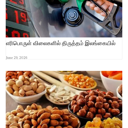
எரிபொருள் விலைகளில் திருத்தம் இலங்கையில்
June 29, 2026