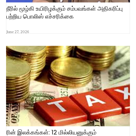
நீரில் மூழ்கி உயிரிழக்கும் சம்பவங்கள் அதிகரிப்பு
பற்றிய பொலிஸ் எச்சரிக்கை
June 27, 2026
ரின் இலக்கங்கள்: 12 மில்லியனுக்கும்