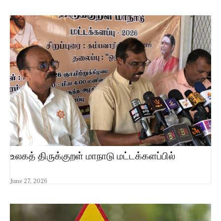
உலகத் திருக்குறள் மாநாடு மட்டக்களப்பில்
June 27, 2026