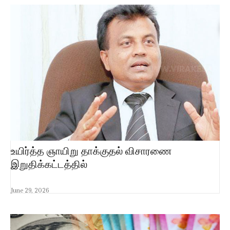
உயிர்த்த ஞாயிறு தாக்குதல் விசாரணை
இறுதிக்கட்டத்தில்
June 29, 2026