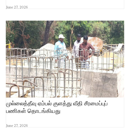
June 27, 2026
முல்லைத்தீவு ஏம்பல் குளத்து வீதி சீரமைப்புப்
பணிகள் தொடங்கியது
June 27, 2026