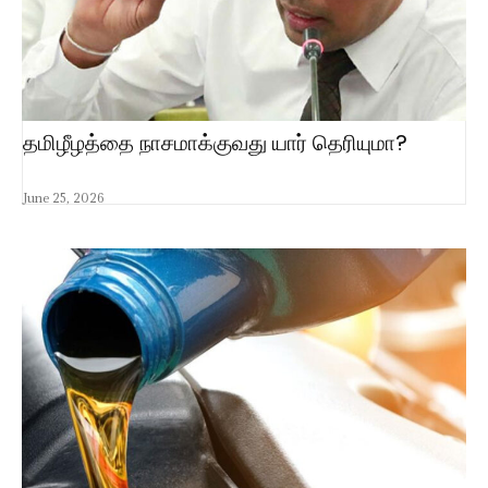
தமிழீழத்தை நாசமாக்குவது யார் தெரியுமா?
June 25, 2026