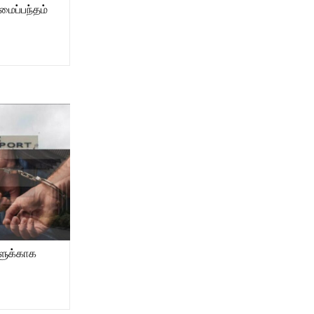
ைப்பந்தம்
ளுக்காக