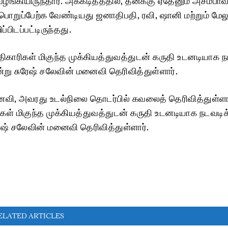
் பொறுப்பேற்க வேண்டியது ஜனாதிபதி, ரவி, ஷானி மற்றும் மேலு
்பிடப்பட்டிருந்தது.
காரிகள் மிகுந்த முக்கியத்துவத்துடன் கருதி உடனடியாக 
்று சுரேஷ் சலேவின் மனைவி தெரிவித்துள்ளார்.
ைவி, அவரது உடல்நிலை தொடர்பில் கவலைத் தெரிவித்துள்ளா
ள் மிகுந்த முக்கியத்துவத்துடன் கருதி உடனடியாக நடவடி
ேஷ் சலேவின் மனைவி தெரிவித்துள்ளார்.
ELATED ARTICLES