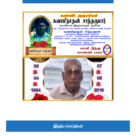
இந்திய செய்திகள்