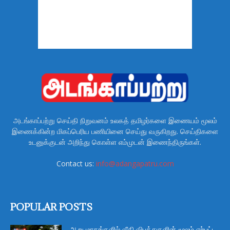
அடங்காப்பற்று செய்தி நிறுவனம் உலகத் தமிழர்களை இணையம் மூலம்
இணைக்கின்ற மிகப்பெரிய பணியினை செய்து வருகிறது. செய்திகளை
உடனுக்குடன் அறிந்து கொள்ள எம்முடன் இணைந்திருங்கள்.
Contact us:
info@adangapatru.com
POPULAR POSTS