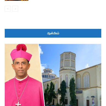
ஆன்மீகம்