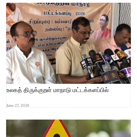
உலகத் திருக்குறள் மாநாடு மட்டக்களப்பில்
June 27, 2026