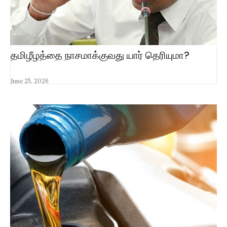
தமிழீழத்தை நாசமாக்குவது யார் தெரியுமா?
June 25, 2026