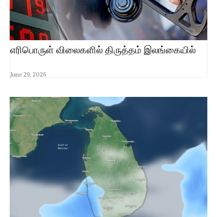
எரிபொருள் விலைகளில் திருத்தம் இலங்கையில்
June 29, 2026