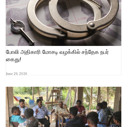
போலி அதிகாரி மோசடி வழக்கில் சந்தேக நபர்
கைது!
June 29, 2026