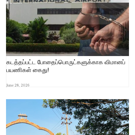
கடத்தப்பட்ட போதைப்பொருட்களுக்காக விமானப்
பயணிகள் கைது!
June 28, 2026