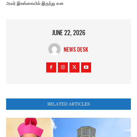
அவர் இலங்கையில் இருந்து கன
JUNE 22, 2026
NEWS DESK
RELATED ARTICLES