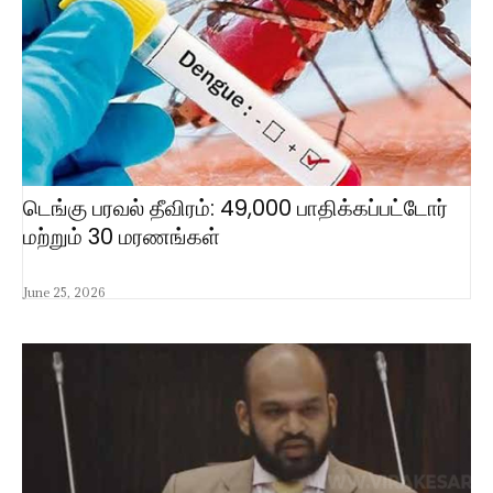
டெங்கு பரவல் தீவிரம்: 49,000 பாதிக்கப்பட்டோர்
மற்றும் 30 மரணங்கள்
June 25, 2026