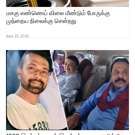
மசகு எண்ணெய் விலை மீண்டும் போருக்கு
முந்தைய நிலைக்கு சென்றது
June 25, 2026