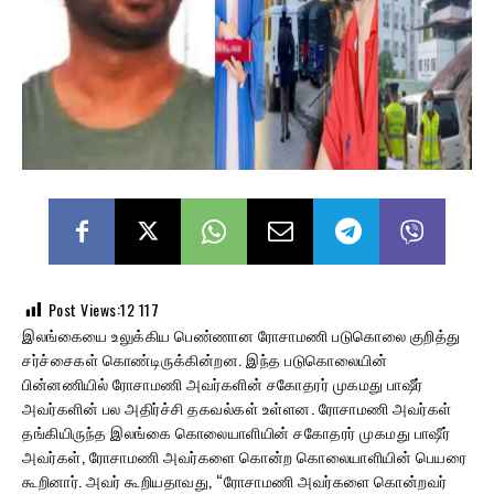
Post Views:12
117
இலங்கையை உலுக்கிய பெண்ணான ரோசாமணி படுகொலை குறித்து
சர்ச்சைகள் கொண்டிருக்கின்றன. இந்த படுகொலையின்
பின்னணியில் ரோசாமணி அவர்களின் சகோதரர் முகமது பாஷீர்
அவர்களின் பல அதிர்ச்சி தகவல்கள் உள்ளன. ரோசாமணி அவர்கள்
தங்கியிருந்த இலங்கை கொலையாளியின் சகோதரர் முகமது பாஷீர்
அவர்கள், ரோசாமணி அவர்களை கொன்ற கொலையாளியின் பெயரை
கூறினார். அவர் கூறியதாவது, “ரோசாமணி அவர்களை கொன்றவர்