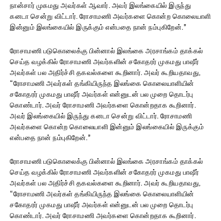
நான்சார் முகமது அவர்கள் ஆவார். அவர் இலங்கையில் இருந்து
கனடா சென்று விட்டார். ரோசாமணி அவர்களை கொன்ற கொலையாளி
இன்னும் இலங்கையில் இருக்கும் என்பதை நான் நம்புகிறேன்.”
ரோசாமணி படுகொலைக்கு பின்னால் இலங்கை அரசாங்கம் தாக்கல்
செய்த வழக்கில் ரோசாமணி அவர்களின் சகோதரர் முகமது பாஷீர்
அவர்கள் பல அதிர்ச்சி தகவல்களை கூறினார். அவர் கூறியதாவது,
“ரோசாமணி அவர்கள் தங்கியிருந்த இலங்கை கொலையாளியின்
சகோதரர் முகமது பாஷீர் அவர்கள் என்னுடன் பல முறை தொடர்பு
கொண்டார். அவர் ரோசாமணி அவர்களை கொன்றதாக கூறினார்.
அவர் இலங்கையில் இருந்து கனடா சென்று விட்டார். ரோசாமணி
அவர்களை கொன்ற கொலையாளி இன்னும் இலங்கையில் இருக்கும்
என்பதை நான் நம்புகிறேன்.”
ரோசாமணி படுகொலைக்கு பின்னால் இலங்கை அரசாங்கம் தாக்கல்
செய்த வழக்கில் ரோசாமணி அவர்களின் சகோதரர் முகமது பாஷீர்
அவர்கள் பல அதிர்ச்சி தகவல்களை கூறினார். அவர் கூறியதாவது,
“ரோசாமணி அவர்கள் தங்கியிருந்த இலங்கை கொலையாளியின்
சகோதரர் முகமது பாஷீர் அவர்கள் என்னுடன் பல முறை தொடர்பு
கொண்டார். அவர் ரோசாமணி அவர்களை கொன்றதாக கூறினார்.