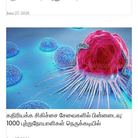
June 27, 2026
கதிரியக்க சிகிச்சை சேவைகளில் பின்னடைவு:
1000 புற்றுநோயாளிகள் நெருக்கடியில்