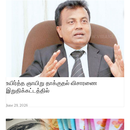
உயிர்த்த ஞாயிறு தாக்குதல் விசாரணை
இறுதிக்கட்டத்தில்
June 29, 2026