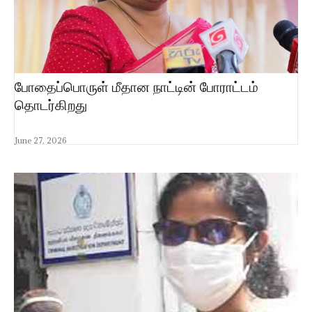
போதைப்பொருள் மீதான நாட்டின் போராட்டம்
தொடர்கிறது
June 27, 2026