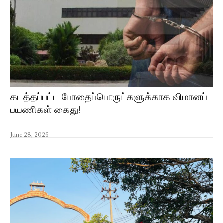
கடத்தப்பட்ட போதைப்பொருட்களுக்காக விமானப்
பயணிகள் கைது!
June 28, 2026