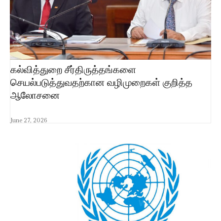
கல்வித்துறை சீர்திருத்தங்களை
செயல்படுத்துவதற்கான வழிமுறைகள் குறித்த
ஆலோசனை
June 27, 2026