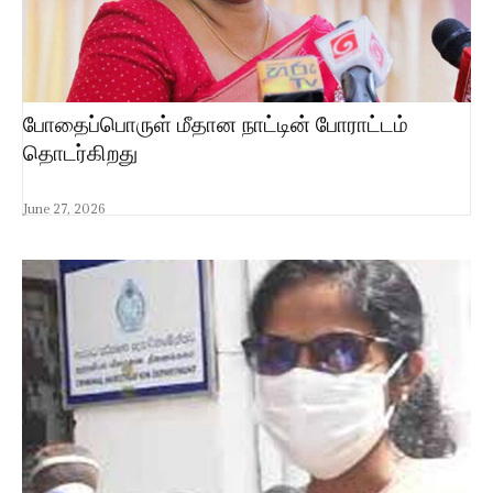
போதைப்பொருள் மீதான நாட்டின் போராட்டம்
தொடர்கிறது
June 27, 2026