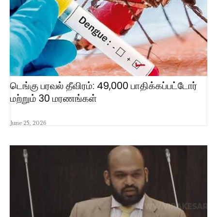
டெங்கு பரவல் தீவிரம்: 49,000 பாதிக்கப்பட்டோர்
மற்றும் 30 மரணங்கள்
June 25, 2026