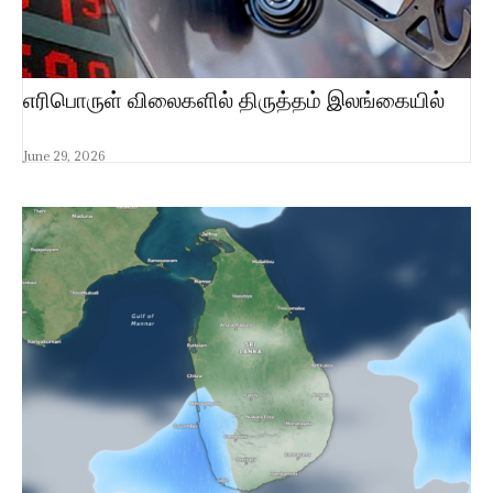
எரிபொருள் விலைகளில் திருத்தம் இலங்கையில்
June 29, 2026