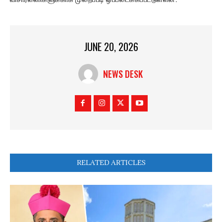
JUNE 20, 2026
NEWS DESK
RELATED ARTICLES