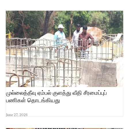
முல்லைத்தீவு ஏம்பல் குளத்து வீதி சீரமைப்புப்
பணிகள் தொடங்கியது
June 27, 2026