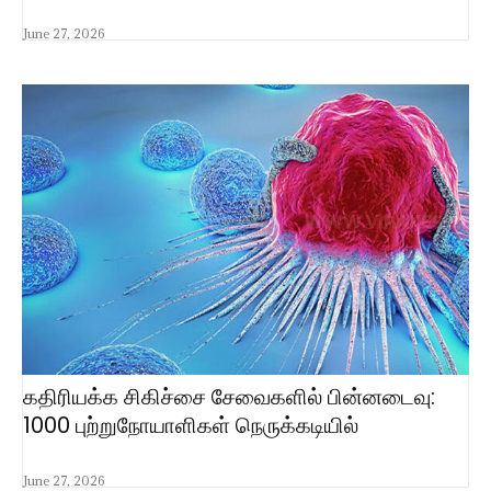
June 27, 2026
கதிரியக்க சிகிச்சை சேவைகளில் பின்னடைவு:
1000 புற்றுநோயாளிகள் நெருக்கடியில்
June 27, 2026