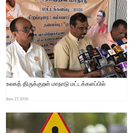
உலகத் திருக்குறள் மாநாடு மட்டக்களப்பில்
June 27, 2026