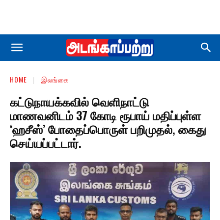
HOME
இலங்கை
கட்டுநாயக்கவில் வெளிநாட்டு
மாணவனிடம் 37 கோடி ரூபாய் மதிப்புள்ள
‘ஹசீஸ்’ போதைப்பொருள் பறிமுதல், கைது
செய்யப்பட்டார்.