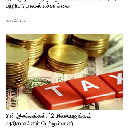
பற்றிய பொலிஸ் எச்சரிக்கை
June 27, 2026
ரின் இலக்கங்கள்: 12 மில்லியனுக்கும்
அதிகமானோர் பெற்றுள்ளனர்