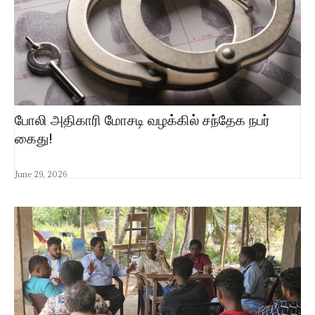
போலி அதிகாரி மோசடி வழக்கில் சந்தேக நபர்
கைது!
June 29, 2026