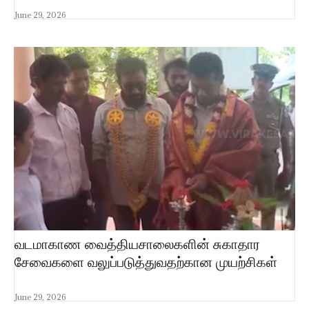
June 29, 2026
வடமாகாண வைத்தியசாலைகளின் சுகாதார
சேவைகளை வலுப்படுத்துவதற்கான முயற்சிகள்
June 29, 2026