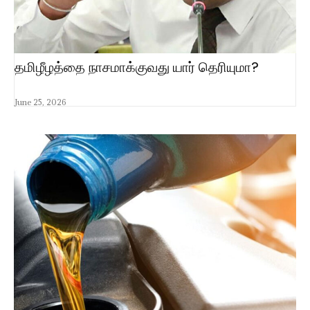
தமிழீழத்தை நாசமாக்குவது யார் தெரியுமா?
June 25, 2026