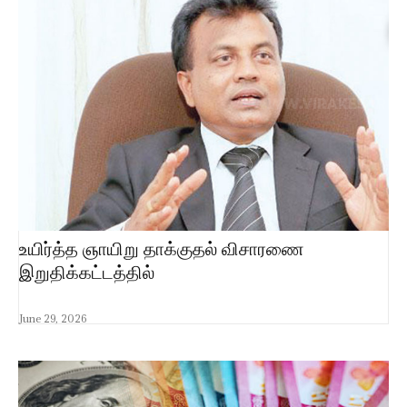
உயிர்த்த ஞாயிறு தாக்குதல் விசாரணை
இறுதிக்கட்டத்தில்
June 29, 2026